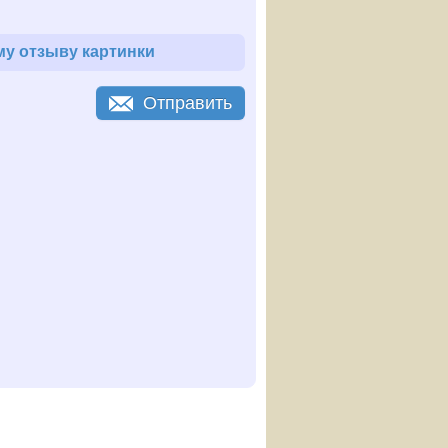
у отзыву картинки
Отправить