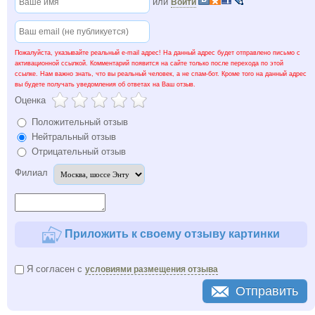
или
Войти
Пожалуйста, указывайте реальный e-mail адрес! На данный адрес будет отправлено письмо с
активационной ссылкой. Комментарий появится на сайте только после перехода по этой
ссылке. Нам важно знать, что вы реальный человек, а не спам-бот. Кроме того на данный адрес
вы будете получать уведомления об ответах на Ваш отзыв.
Оценка
Положительный отзыв
Нейтральный отзыв
Отрицательный отзыв
Филиал
Приложить к своему отзыву картинки
Я согласен с
условиями размещения отзыва
Отправить