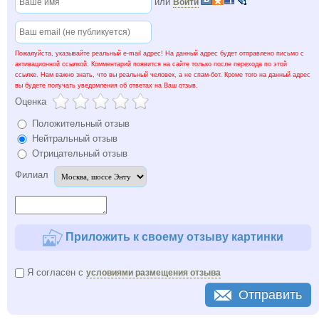
или
Войти
Пожалуйста, указывайте реальный e-mail адрес! На данный адрес будет отправлено письмо с
активационной ссылкой. Комментарий появится на сайте только после перехода по этой
ссылке. Нам важно знать, что вы реальный человек, а не спам-бот. Кроме того на данный адрес
вы будете получать уведомления об ответах на Ваш отзыв.
Оценка
Положительный отзыв
Нейтральный отзыв
Отрицательный отзыв
Филиал
Приложить к своему отзыву картинки
Я согласен с
условиями размещения отзыва
Отправить