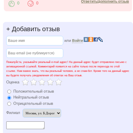
Ответить/дополнить отзыв
0
0
+
Добавить отзыв
или
Войти
Пожалуйста, указывайте реальный e-mail адрес! На данный адрес будет отправлено письмо с
активационной ссылкой. Комментарий появится на сайте только после перехода по этой
ссылке. Нам важно знать, что вы реальный человек, а не спам-бот. Кроме того на данный адрес
вы будете получать уведомления об ответах на Ваш отзыв.
Оценка
Положительный отзыв
Нейтральный отзыв
Отрицательный отзыв
Филиал