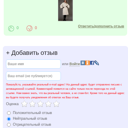
Ответить/дополнить отзыв
0
0
+
Добавить отзыв
или
Войти
Пожалуйста, указывайте реальный e-mail адрес! На данный адрес будет отправлено письмо с
активационной ссылкой. Комментарий появится на сайте только после перехода по этой
ссылке. Нам важно знать, что вы реальный человек, а не спам-бот. Кроме того на данный адрес
вы будете получать уведомления об ответах на Ваш отзыв.
Оценка
Положительный отзыв
Нейтральный отзыв
Отрицательный отзыв