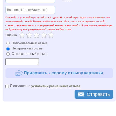
Пожалуйста, указывайте реальный e-mail адрес! На данный адрес будет отправлено письмо с
активационной ссылкой. Комментарий появится на сайте только после перехода по этой
ссылке. Нам важно знать, что вы реальный человек, а не спам-бот. Кроме того на данный адрес
вы будете получать уведомления об ответах на Ваш отзыв.
Оценка
Положительный отзыв
Нейтральный отзыв
Отрицательный отзыв
Приложить к своему отзыву картинки
Я согласен с
условиями размещения отзыва
Отправить