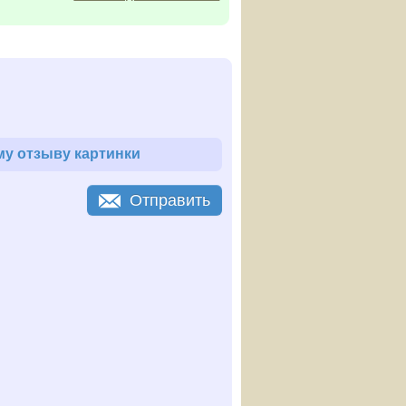
у отзыву картинки
Отправить