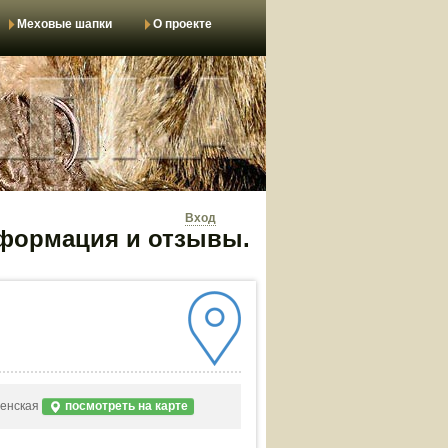
Меховые шапки
О проекте
Вход
информация и отзывы.
ленская
посмотреть на карте