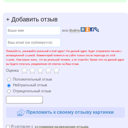
+
Добавить отзыв
или
Войти
Пожалуйста, указывайте реальный e-mail адрес! На данный адрес будет отправлено письмо с
активационной ссылкой. Комментарий появится на сайте только после перехода по этой
ссылке. Нам важно знать, что вы реальный человек, а не спам-бот. Кроме того на данный адрес
вы будете получать уведомления об ответах на Ваш отзыв.
Оценка
Положительный отзыв
Нейтральный отзыв
Отрицательный отзыв
Приложить к своему отзыву картинки
Я согласен с
условиями размещения отзыва